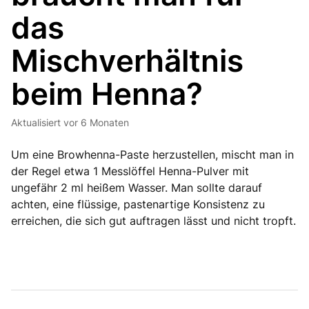
das
Mischverhältnis
beim Henna?
Aktualisiert
vor 6 Monaten
Um eine Browhenna-Paste herzustellen, mischt man in
der Regel etwa 1 Messlöffel Henna-Pulver mit
ungefähr 2 ml heißem Wasser. Man sollte darauf
achten, eine flüssige, pastenartige Konsistenz zu
erreichen, die sich gut auftragen lässt und nicht tropft.