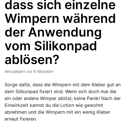
dass sich einzelne
Wimpern während
der Anwendung
vom Silikonpad
ablösen?
Aktualisiert
vor 6 Monaten
Sorge dafür, dass die Wimpern mit dem Kleber gut an
dem Silikonpad fixiert sind. Wenn sich doch mal die
ein oder andere Wimper ablöst; keine Panik! Nach der
Einwirkzeit kannst du die Lotion wie gewohnt
abnehmen und die Wimpern mit ein wenig Kleber
erneut fixieren.