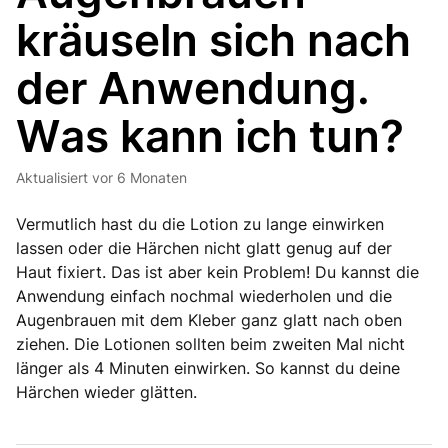
kräuseln sich nach
der Anwendung.
Was kann ich tun?
Aktualisiert
vor 6 Monaten
Vermutlich hast du die Lotion zu lange einwirken
lassen oder die Härchen nicht glatt genug auf der
Haut fixiert. Das ist aber kein Problem! Du kannst die
Anwendung einfach nochmal wiederholen und die
Augenbrauen mit dem Kleber ganz glatt nach oben
ziehen. Die Lotionen sollten beim zweiten Mal nicht
länger als 4 Minuten einwirken. So kannst du deine
Härchen wieder glätten.