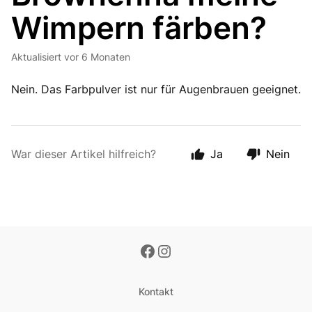
Wimpern färben?
Aktualisiert
vor 6 Monaten
Nein. Das Farbpulver ist nur für Augenbrauen geeignet.
War dieser Artikel hilfreich?
Ja
Nein
Kontakt